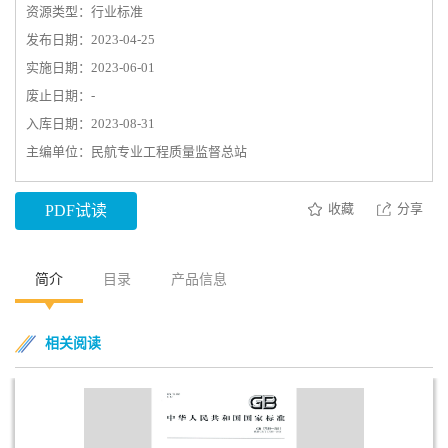
资源类型：行业标准
发布日期：2023-04-25
实施日期：2023-06-01
废止日期：-
入库日期：2023-08-31
主编单位：民航专业工程质量监督总站
收藏
分享
PDF试读
简介
目录
产品信息
相关阅读