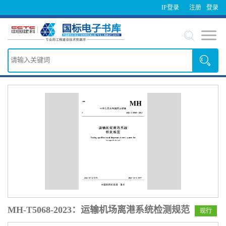
IP登录
注册
登录
MH-T5068-2023：运输机场离港系统检测规范
现行