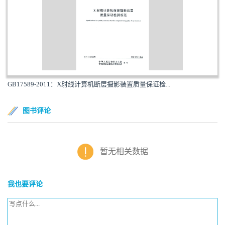
GB17589-2011：X射线计算机断层摄影装置质量保证检...
图书评论
暂无相关数据
我也要评论