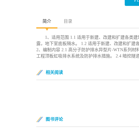
简介
目录
1、适用范围 1.1 适用于新建、改建和扩建各
露，地下室底板隔水。 1.2 适用于新建、改建和扩建
2、编制内容 2.1 高分子防护排水异型片-WTN系列材
工程顶板虹吸排水系统及防护排水措施。 2.4 暗挖
相关阅读
图书评论