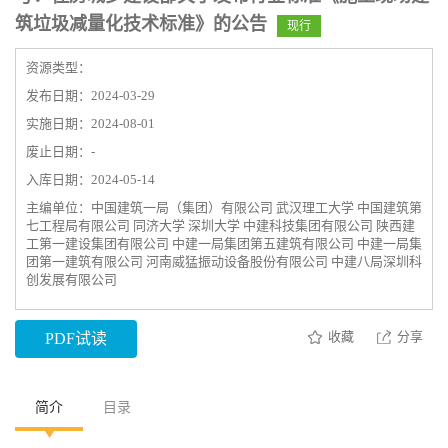
筑垃圾减量化技术标准》的公告
现行
资源类型：
发布日期：2024-03-29
实施日期：2024-08-01
废止日期：-
入库日期：2024-05-14
主编单位：中国建筑一局（集团）有限公司 武汉理工大学 中国建筑第
七工程局有限公司 同济大学 深圳大学 中建科技集团有限公司 陕西建
工第一建设集团有限公司 中建一局集团第五建筑有限公司 中建一局集
团第一建筑有限公司 河南威猛振动设备股份有限公司 中建八局深圳科
创发展有限公司
收藏
分享
PDF试读
简介
目录