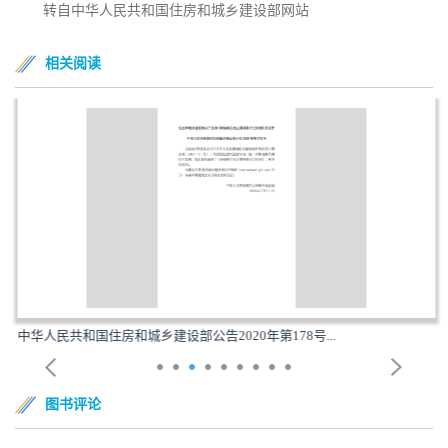
转自中华人民共和国住房和城乡建设部网站
相关阅读
中华人民共和国住房和城乡建设部公告2020年第178号...
图书评论