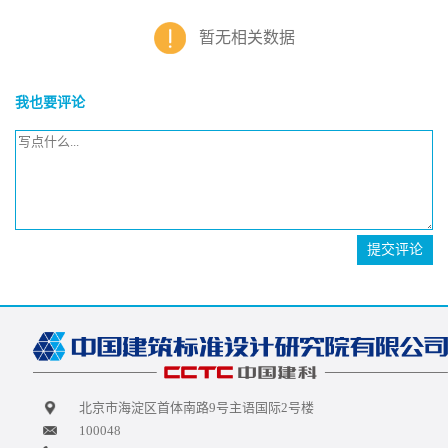
暂无相关数据
我也要评论
提交评论
北京市海淀区首体南路9号主语国际2号楼
100048