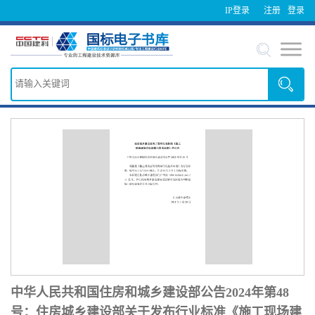
IP登录
注册
登录
中华人民共和国住房和城乡建设部公告2024年第48
号：住房城乡建设部关于发布行业标准《施工现场建