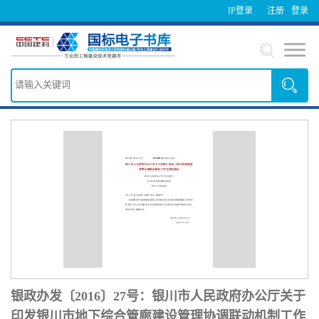
IP登录
注册
登录
银政办发〔2016〕27号：银川市人民政府办公厅关于
印发银川市地下综合管廊建设管理协调联动机制工作