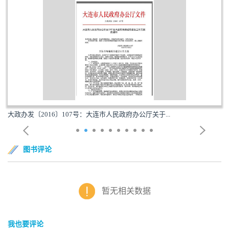
大政办发〔2016〕107号：大连市人民政府办公厅关于...
图书评论
暂无相关数据
我也要评论