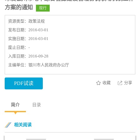
方案的通知
现行
资源类型：政策法规
发布日期：2016-03-01
实施日期：2016-03-01
废止日期：-
入库日期：2016-09-28
主编单位：银川市人民政府办公厅
收藏
分享
PDF试读
简介
目录
相关阅读