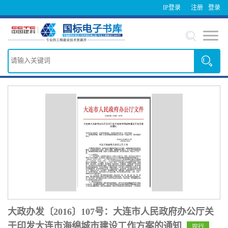
IP登录
注册
登录
大政办发〔2016〕107号：大连市人民政府办公厅关
于印发大连市海绵城市建设工作方案的通知
现行