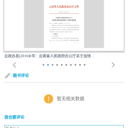
云政办发(2016)6号：云南省人民政府办公厅关于加快...
图书评论
暂无相关数据
我也要评论