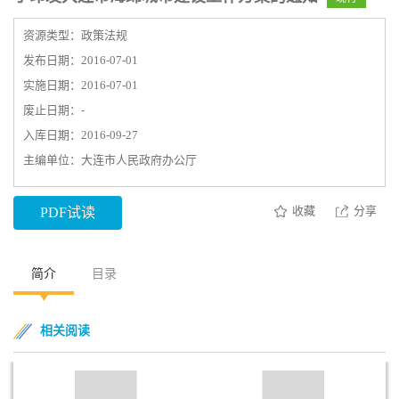
资源类型：政策法规
发布日期：2016-07-01
实施日期：2016-07-01
废止日期：-
入库日期：2016-09-27
主编单位：大连市人民政府办公厅
收藏
分享
PDF试读
简介
目录
相关阅读