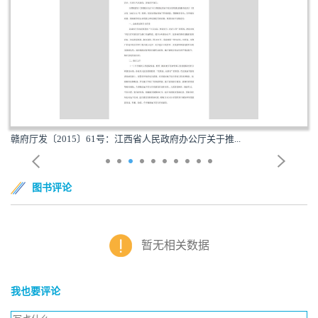
赣府厅发〔2015〕61号：江西省人民政府办公厅关于推...
图书评论
暂无相关数据
我也要评论