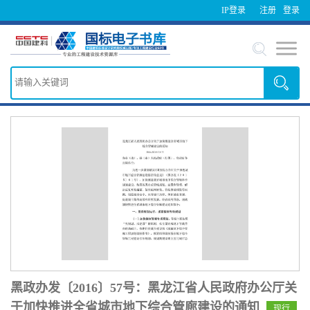
IP登录
注册
登录
黑政办发〔2016〕57号：黑龙江省人民政府办公厅关
于加快推进全省城市地下综合管廊建设的通知
现行