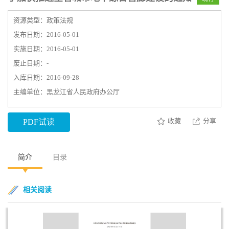
资源类型：政策法规
发布日期：2016-05-01
实施日期：2016-05-01
废止日期：-
入库日期：2016-09-28
主编单位：黑龙江省人民政府办公厅
收藏
分享
PDF试读
简介
目录
相关阅读