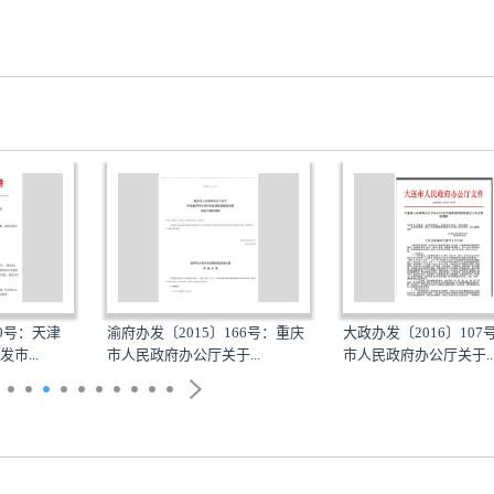
30号：天津
渝府办发〔2015〕166号：重庆
大政办发〔2016〕107
市...
市人民政府办公厅关于...
市人民政府办公厅关于..