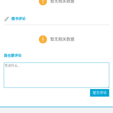
暂无相关数据
图书评论
暂无相关数据
我也要评论
提交评论