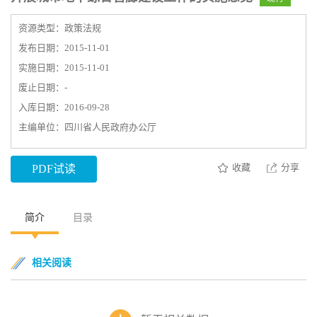
资源类型：政策法规
发布日期：2015-11-01
实施日期：2015-11-01
废止日期：-
入库日期：2016-09-28
主编单位：四川省人民政府办公厅
收藏
分享
PDF试读
简介
目录
相关阅读