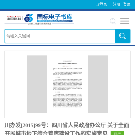
IP登录
注册
登录
川办发[2015]99号：四川省人民政府办公厅 关于全面
开展城市地下综合管廊建设工作的实施意见
现行