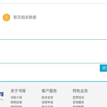
暂无相关数据
提
关于书库
客户服务
特色业务
书库介绍
技术支持
宣贯培训
简明目录
试用申请
咨询服务