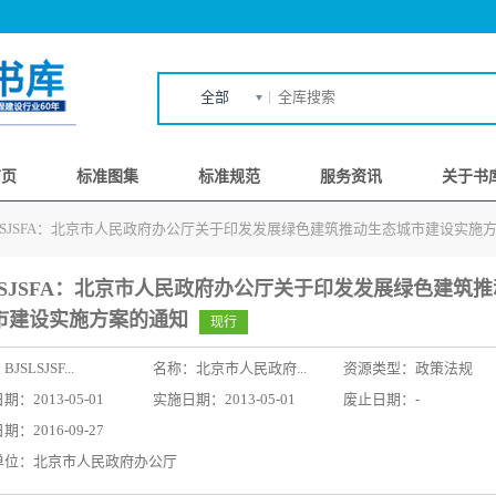
全部
首页
标准图集
标准规范
服务资讯
关于书
SLSJSFA：北京市人民政府办公厅关于印发发展绿色建筑推动生态城市建设实施
SLSJSFA：北京市人民政府办公厅关于印发发展绿色建筑
市建设实施方案的通知
现行
：
BJSLSJSF...
名称：
北京市人民政府...
资源类型：政策法规
：2013-05-01
实施日期：2013-05-01
废止日期：-
：2016-09-27
单位：北京市人民政府办公厅