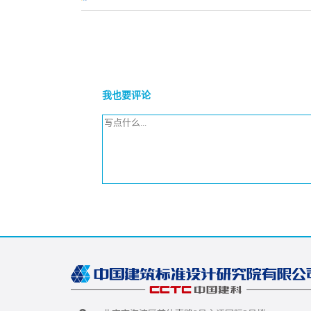
我也要评论