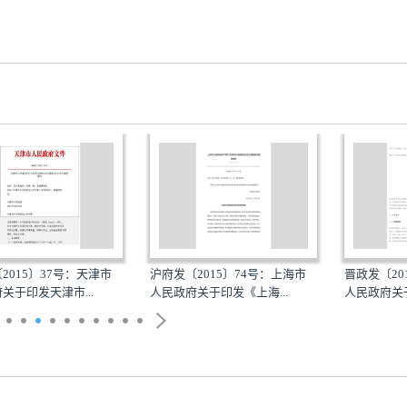
7号：天津市
沪府发〔2015〕74号：上海市
晋政发〔2015〕59号
市...
人民政府关于印发《上海...
人民政府关于印发山西省.