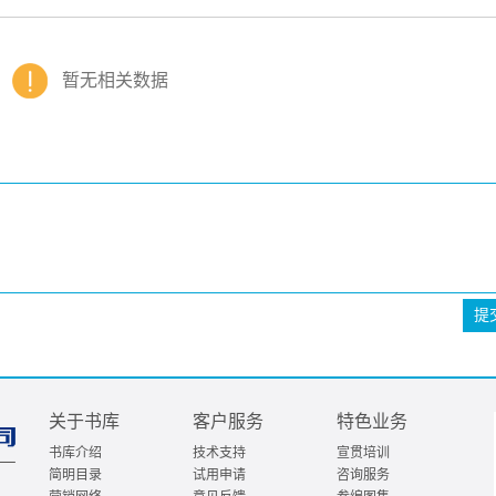
暂无相关数据
提
关于书库
客户服务
特色业务
书库介绍
技术支持
宣贯培训
简明目录
试用申请
咨询服务