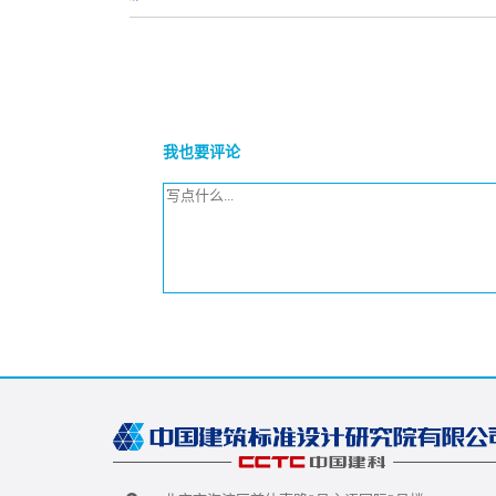
我也要评论