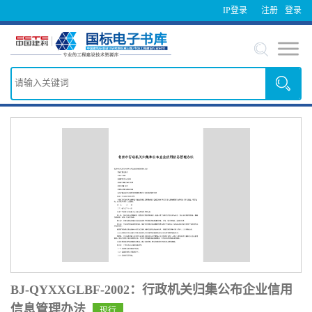
IP登录
注册
登录
BJ-QYXXGLBF-2002：行政机关归集公布企业信用
信息管理办法
现行