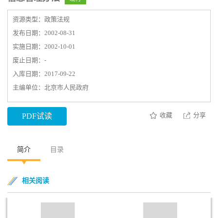
资源类型：政策法规
发布日期：2002-08-31
实施日期：2002-10-01
废止日期：-
入库日期：2017-09-22
主编单位：北京市人民政府
收藏
分享
PDF试读
简介
目录
相关阅读