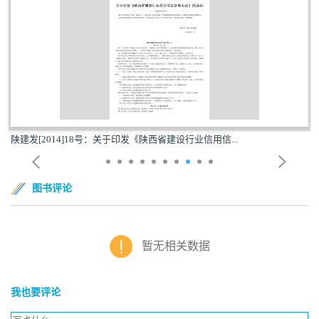
陕建发[2014]18号：关于印发《陕西省建设行业信用信...
图书评论
暂无相关数据
我也要评论