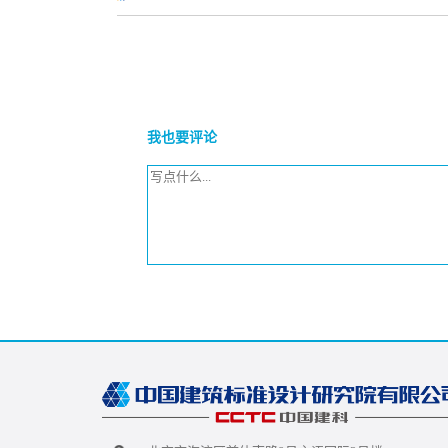
我也要评论