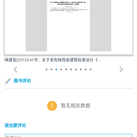
陕建发[2012]141号：关于发布陕西省建筑标准设计《...
图书评论
暂无相关数据
我也要评论