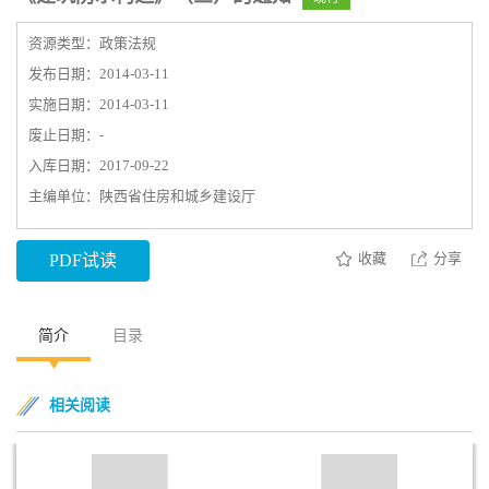
资源类型：政策法规
发布日期：2014-03-11
实施日期：2014-03-11
废止日期：-
入库日期：2017-09-22
主编单位：陕西省住房和城乡建设厅
收藏
分享
PDF试读
简介
目录
相关阅读