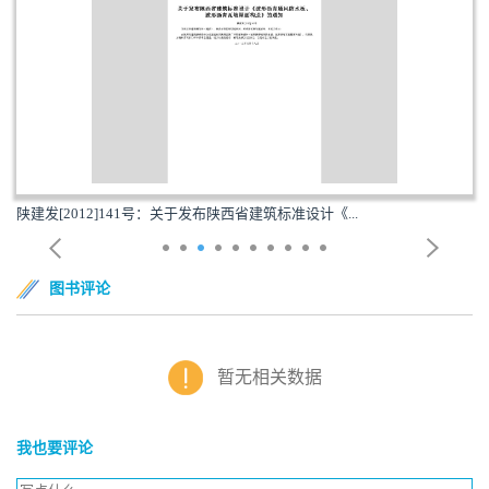
陕建发[2012]141号：关于发布陕西省建筑标准设计《...
图书评论
暂无相关数据
我也要评论