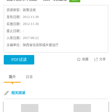
资源类型：政策法规
发布日期：2012-11-30
实施日期：2012-11-30
废止日期：-
入库日期：2017-09-22
主编单位：陕西省住房和城乡建设厅
收藏
分享
PDF试读
简介
目录
相关阅读