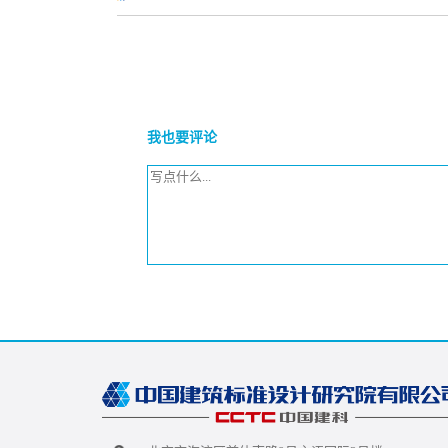
我也要评论