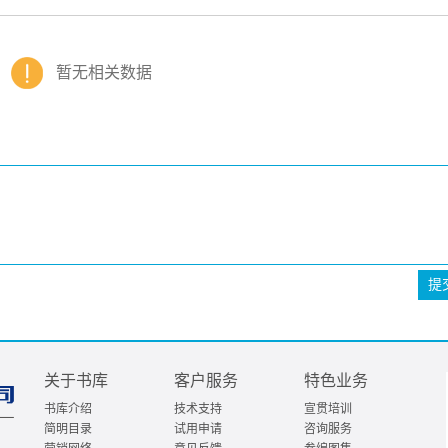
暂无相关数据
提
关于书库
客户服务
特色业务
书库介绍
技术支持
宣贯培训
简明目录
试用申请
咨询服务