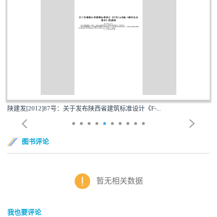
陕建发[2012]87号：关于发布陕西省建筑标准设计《F-...
图书评论
暂无相关数据
我也要评论