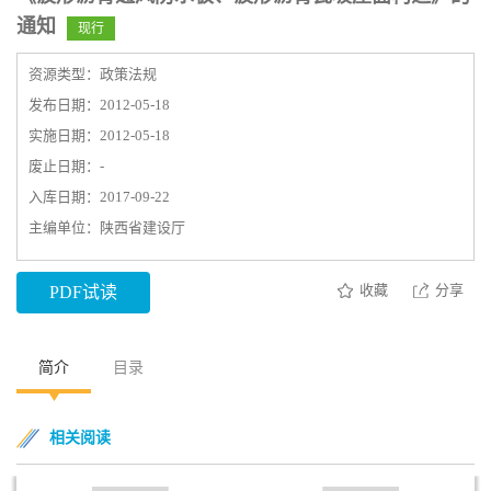
通知
现行
资源类型：政策法规
发布日期：2012-05-18
实施日期：2012-05-18
废止日期：-
入库日期：2017-09-22
主编单位：陕西省建设厅
收藏
分享
PDF试读
简介
目录
相关阅读