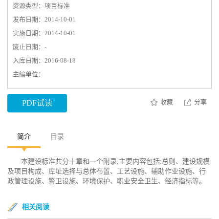
资源类型：项目标准
发布日期：2014-10-01
实施日期：2014-10-01
废止日期：-
入库日期：2016-08-18
主编单位：
收藏
分享
PDF试读
简介
目录
本建设标准共分十章和一个附录,主要内容包括:总则、建设规模
及项目构成、库址选择与总体布置、工艺设施、辅助作业设施、行
政管理设施、警卫设施、环境保护、职业安全卫生、经济指标等。
相关阅读