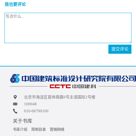
我也要评论
提交评论
北京市海淀区首体南路9号主语国际2号楼
100048
010-68799100
关于书库
书库介绍
简明目录
营销网络