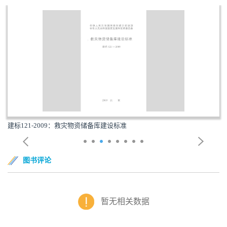
建标121-2009：救灾物资储备库建设标准
图书评论
暂无相关数据