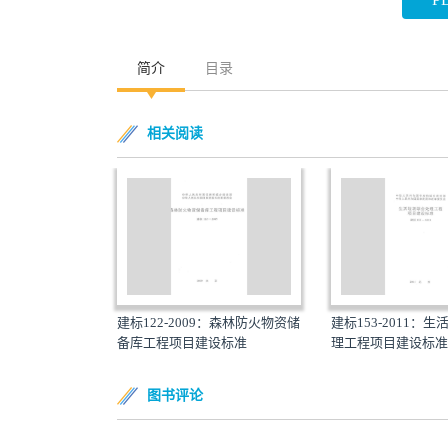
简介
目录
相关阅读
建标122-2009：森林防火物资储
建标153-2011：
备库工程项目建设标准
理工程项目建设标准
图书评论