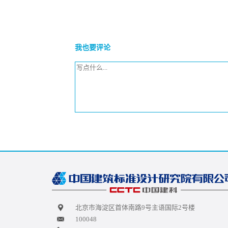
我也要评论
北京市海淀区首体南路9号主语国际2号楼
100048