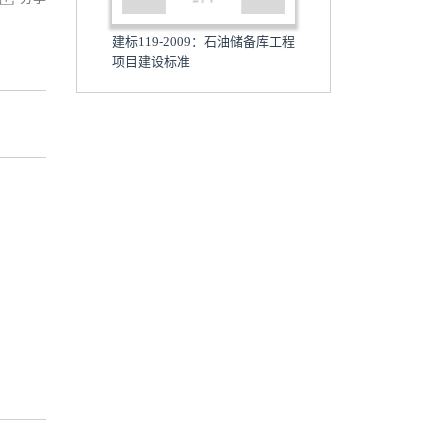
建标119-2009：石油储备库工程
项目建设标准