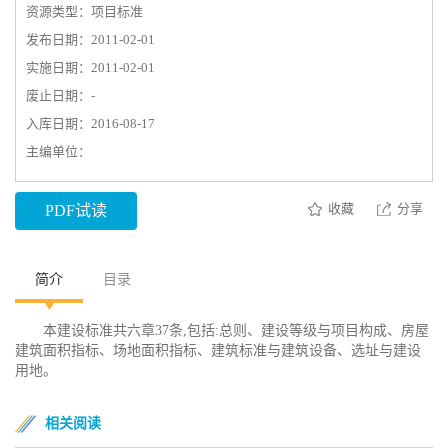
资源类型：项目标准
发布日期：2011-02-01
实施日期：2011-02-01
废止日期：-
入库日期：2016-08-17
主编单位：
收藏
分享
PDF试读
简介
目录
本建设标准共六章37条,包括:总则、建设等级与项目构成、房屋
建筑面积指标、场地面积指标、建筑标准与建筑设备、选址与建设
用地。
相关阅读