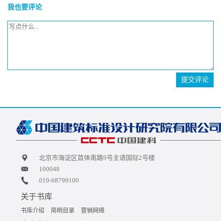
我也要评论
提交评论
北京市海淀区首体南路9号主语国际2号楼
100048
010-68799100
关于书库
书库介绍
简明目录
营销网络