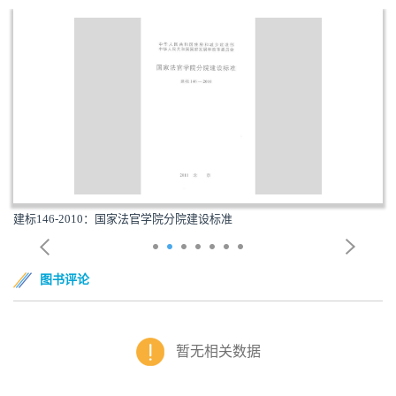
建标146-2010：国家法官学院分院建设标准
图书评论
暂无相关数据