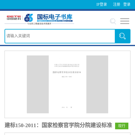
IP登录
注册
登录
建标150-2011：国家检察官学院分院建设标准
现行