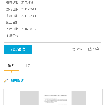
资源类型：项目标准
发布日期：2011-02-01
实施日期：2011-02-01
废止日期：-
入库日期：2016-08-17
主编单位：
收藏
分享
PDF试读
简介
目录
相关阅读