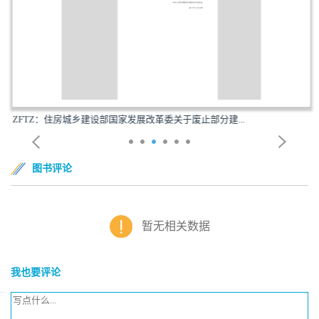
ZFTZ：住房城乡建设部国家发展改革委关于废止部分建...
图书评论
暂无相关数据
我也要评论