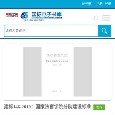
IP登录
注册
登录
建标146-2010：国家法官学院分院建设标准
现行