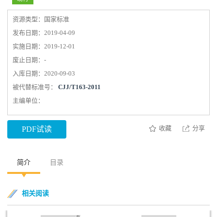
资源类型：国家标准
发布日期：2019-04-09
实施日期：2019-12-01
废止日期：-
入库日期：2020-09-03
被代替标准号：
CJJ/T163-2011
主编单位：
收藏
分享
PDF试读
简介
目录
相关阅读