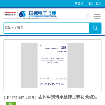
IP登录
注册
登录
GB/T51347-2019：农村生活污水处理工程技术标准
现行