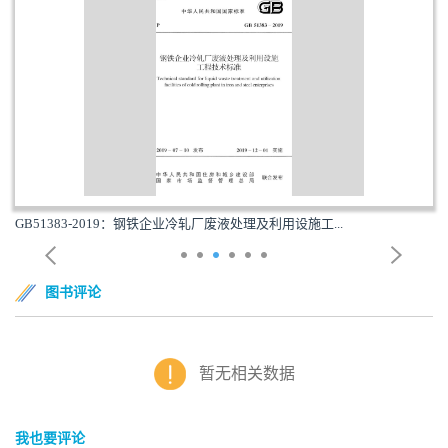
GB51383-2019：钢铁企业冷轧厂废液处理及利用设施工...
图书评论
暂无相关数据
我也要评论