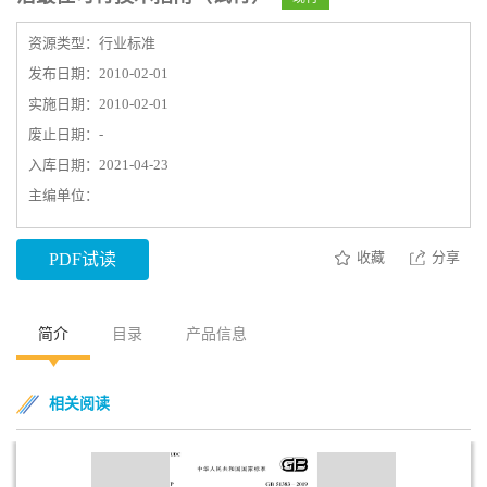
资源类型：行业标准
发布日期：2010-02-01
实施日期：2010-02-01
废止日期：-
入库日期：2021-04-23
主编单位：
收藏
分享
PDF试读
简介
目录
产品信息
相关阅读