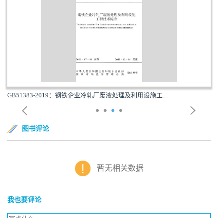
GB51383-2019：钢铁企业冷轧厂废液处理及利用设施工...
图书评论
暂无相关数据
我也要评论