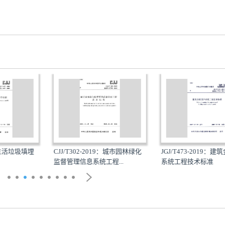
：生活垃圾填埋
CJJ/T302-2019：城市园林绿化
JGJ/T473-2019：建
监督管理信息系统工程...
系统工程技术标准