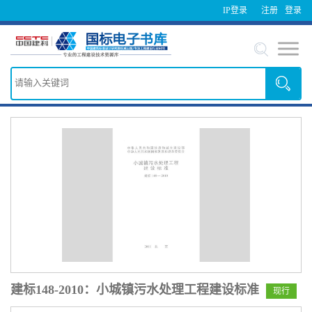
IP登录
注册
登录
建标148-2010：小城镇污水处理工程建设标准
现行