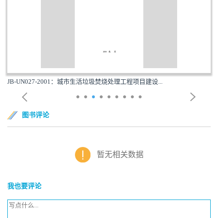
JB-UN027-2001：城市生活垃圾焚烧处理工程项目建设...
图书评论
暂无相关数据
我也要评论