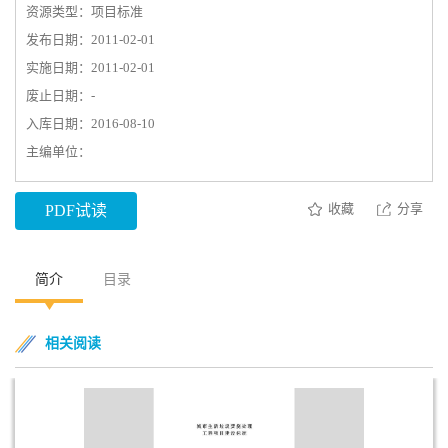
资源类型：项目标准
发布日期：2011-02-01
实施日期：2011-02-01
废止日期：-
入库日期：2016-08-10
主编单位：
收藏
分享
PDF试读
简介
目录
相关阅读