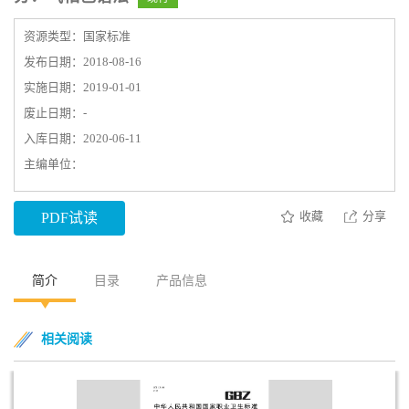
资源类型：国家标准
发布日期：2018-08-16
实施日期：2019-01-01
废止日期：-
入库日期：2020-06-11
主编单位：
收藏
分享
PDF试读
简介
目录
产品信息
相关阅读