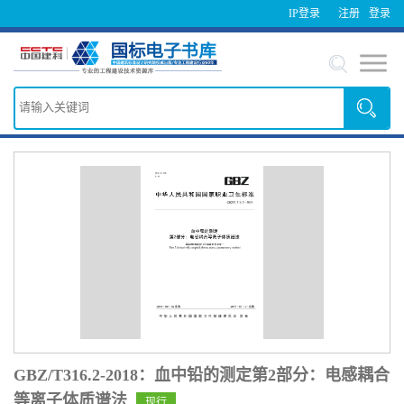
IP登录
注册
登录
GBZ/T316.2-2018：血中铅的测定第2部分：电感耦合
等离子体质谱法
现行