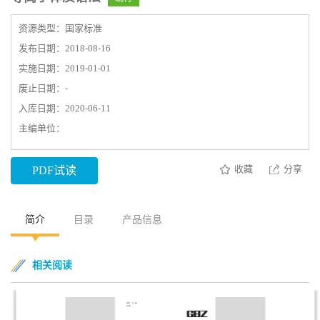
资源类型：国家标准
发布日期：2018-08-16
实施日期：2019-01-01
废止日期：-
入库日期：2020-06-11
主编单位：
收藏
分享
PDF试读
简介
目录
产品信息
相关阅读