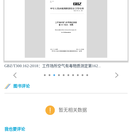
GBZ/T300.162-2018：工作场所空气有毒物质测定第162...
图书评论
暂无相关数据
我也要评论