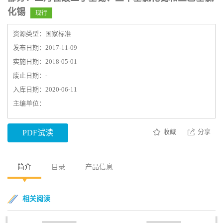
化锡
现行
资源类型：国家标准
发布日期：2017-11-09
实施日期：2018-05-01
废止日期：-
入库日期：2020-06-11
主编单位：
收藏
分享
PDF试读
简介
目录
产品信息
相关阅读