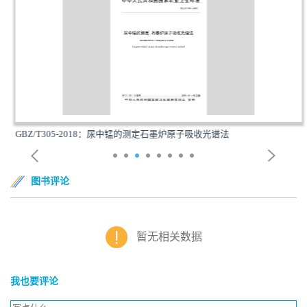
GBZ/T305-2018：尿中锰的测定石墨炉原子吸收光谱法
图书评论
暂无相关数据
我也要评论