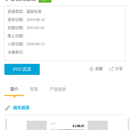
资源类型：国家标准
发布日期：2018-08-16
实施日期：2019-01-01
废止日期：-
入库日期：2020-06-11
主编单位：
收藏
分享
PDF试读
简介
目录
产品信息
相关阅读