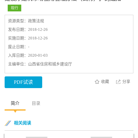
现行
资源类型：政策法规
发布日期：2018-12-26
实施日期：2018-12-26
废止日期：-
入库日期：2020-01-03
主编单位：山西省住房和城乡建设厅
收藏
分享
PDF试读
简介
目录
相关阅读