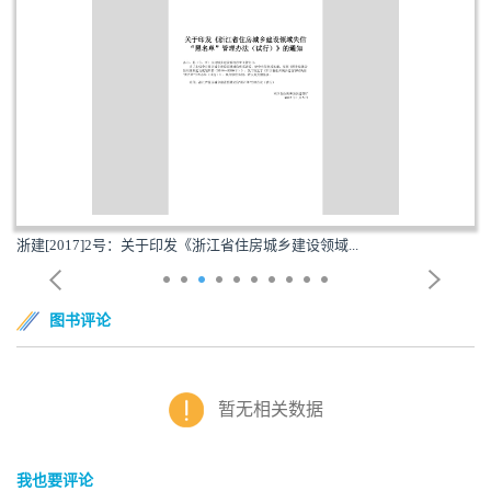
浙建[2017]2号：关于印发《浙江省住房城乡建设领域...
图书评论
暂无相关数据
我也要评论