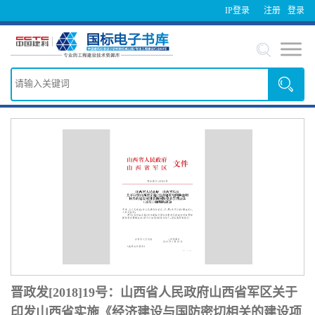
IP登录
注册
登录
晋政发[2018]19号：山西省人民政府山西省军区关于
印发山西省实施《经济建设与国防密切相关的建设项