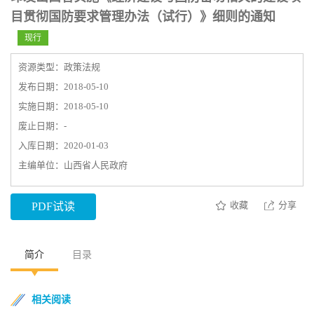
目贯彻国防要求管理办法（试行）》细则的通知
现行
资源类型：政策法规
发布日期：2018-05-10
实施日期：2018-05-10
废止日期：-
入库日期：2020-01-03
主编单位：山西省人民政府
收藏
分享
PDF试读
简介
目录
相关阅读