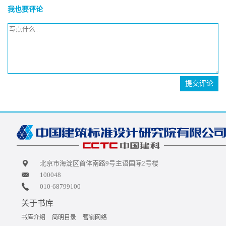
我也要评论
提交评论
北京市海淀区首体南路9号主语国际2号楼
100048
010-68799100
关于书库
书库介绍
简明目录
营销网络