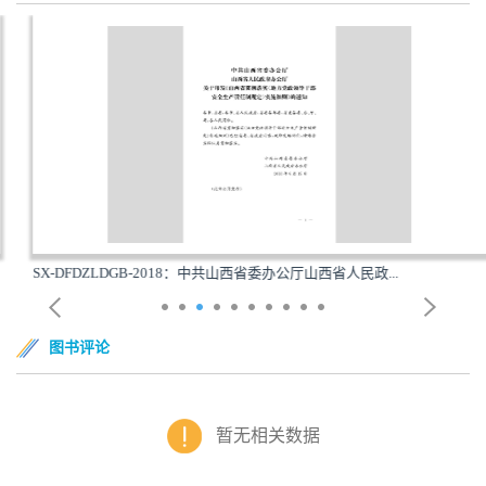
SX-DFDZLDGB-2018：中共山西省委办公厅山西省人民政...
图书评论
暂无相关数据