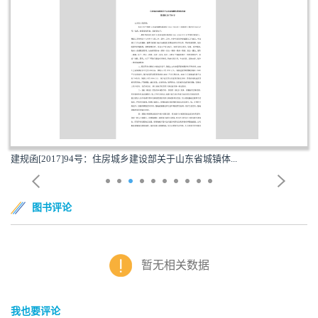
建规函[2017]94号：住房城乡建设部关于山东省城镇体...
图书评论
暂无相关数据
我也要评论