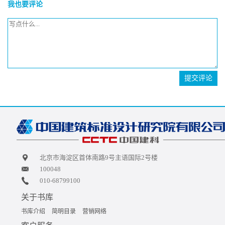
我也要评论
提交评论
北京市海淀区首体南路9号主语国际2号楼
100048
010-68799100
关于书库
书库介绍
简明目录
营销网络