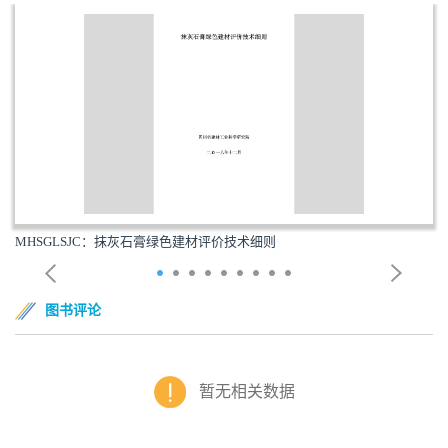
绿色建材评价技术细则
TYSNLSJC：通用水泥
图书评论
暂无相关数据