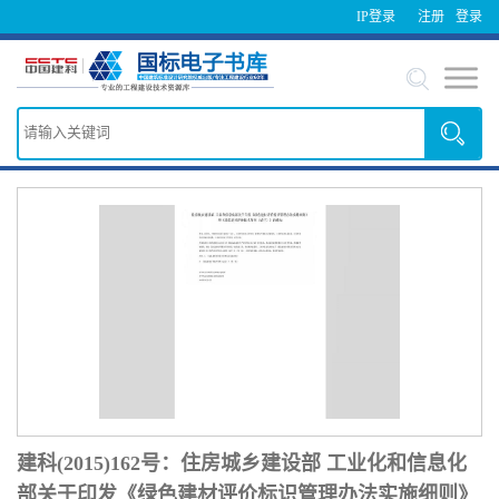
IP登录
注册
登录
建科(2015)162号：住房城乡建设部 工业化和信息化
部关于印发《绿色建材评价标识管理办法实施细则》