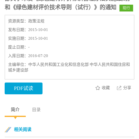
和《绿色建材评价技术导则（试行）》的通知
现行
资源类型：政策法规
发布日期：2015-10-01
实施日期：2015-10-01
废止日期：-
入库日期：2016-07-20
主编单位：中华人民共和国工业化和信息化部 中华人民共和国住房和
城乡建设部
收藏
分享
PDF试读
简介
目录
相关阅读