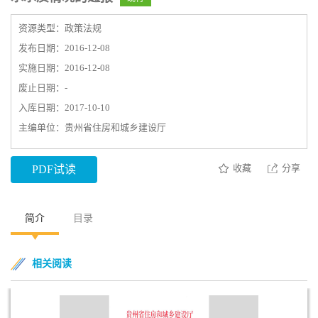
资源类型：政策法规
发布日期：2016-12-08
实施日期：2016-12-08
废止日期：-
入库日期：2017-10-10
主编单位：贵州省住房和城乡建设厅
收藏
分享
PDF试读
简介
目录
相关阅读