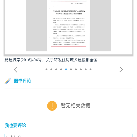
黔建城字[2016]404号：关于转发住房城乡建设部全国...
图书评论
暂无相关数据
我也要评论