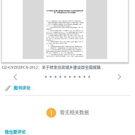
房城乡建设部全国城镇...
黔建城通[2013]299号：关于转发住房
图书评论
暂无相关数据
我也要评论