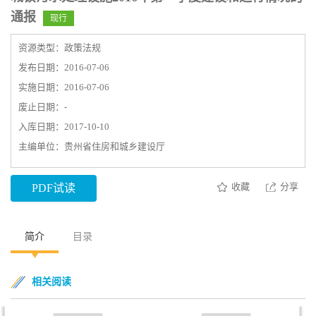
通报
现行
资源类型：政策法规
发布日期：2016-07-06
实施日期：2016-07-06
废止日期：-
入库日期：2017-10-10
主编单位：贵州省住房和城乡建设厅
收藏
分享
PDF试读
简介
目录
相关阅读