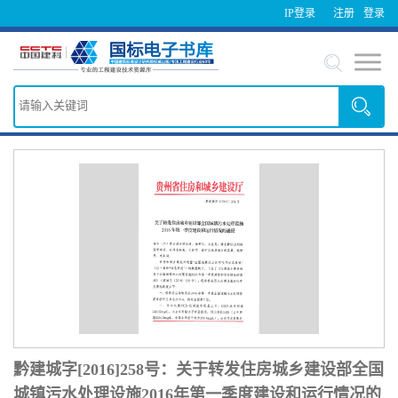
IP登录
注册
登录
黔建城字[2016]258号：关于转发住房城乡建设部全国
城镇污水处理设施2016年第一季度建设和运行情况的