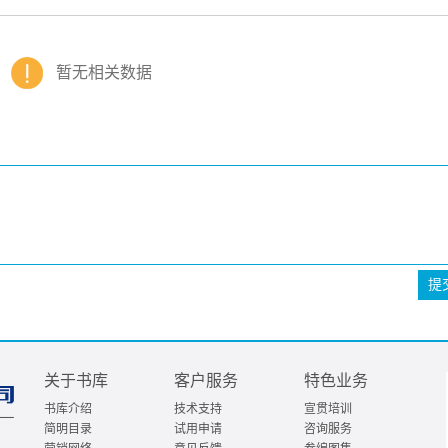
暂无相关数据
提
关于书库
客户服务
特色业务
书库介绍
技术支持
宣贯培训
简明目录
试用申请
咨询服务