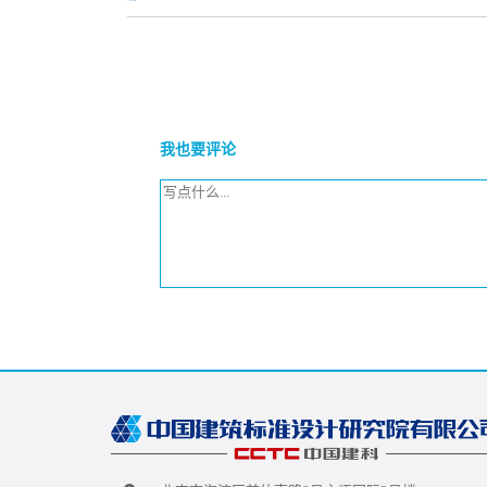
我也要评论