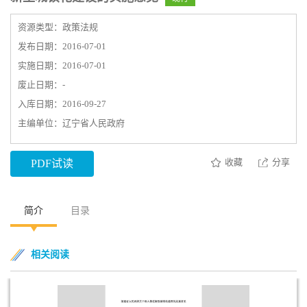
资源类型：政策法规
发布日期：2016-07-01
实施日期：2016-07-01
废止日期：-
入库日期：2016-09-27
主编单位：辽宁省人民政府
收藏
分享
PDF试读
简介
目录
相关阅读