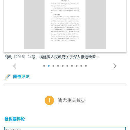
闽政〔2016〕24号：福建省人民政府关于深入推进新型...
图书评论
暂无相关数据
我也要评论