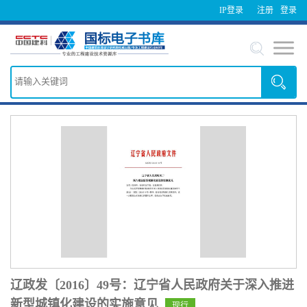
IP登录
注册
登录
辽政发〔2016〕49号：辽宁省人民政府关于深入推进
新型城镇化建设的实施意见
现行