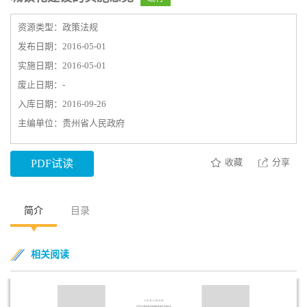
资源类型：政策法规
发布日期：2016-05-01
实施日期：2016-05-01
废止日期：-
入库日期：2016-09-26
主编单位：贵州省人民政府
收藏
分享
PDF试读
简介
目录
相关阅读