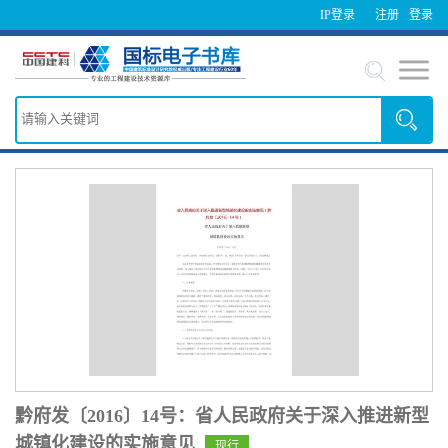
IP登录
注册
登录
黔府发〔2016〕14号：省人民政府关于深入推进新型
城镇化建设的实施意见
现行