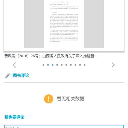
府关于深入推进新...
吉政发〔2015〕38号：吉林省人民政
图书评论
暂无相关数据
我也要评论