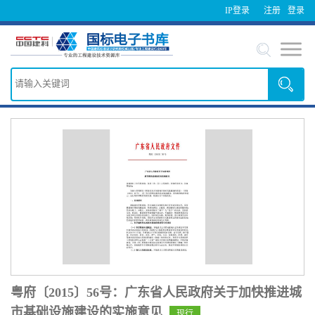
IP登录
注册
登录
粤府〔2015〕56号：广东省人民政府关于加快推进城
市基础设施建设的实施意见
现行