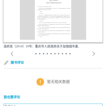
渝府发〔2014〕19号：重庆市人民政府关于加强城市基...
图书评论
暂无相关数据
我也要评论