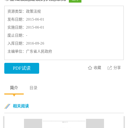
资源类型：政策法规
发布日期：2015-06-01
实施日期：2015-06-01
废止日期：-
入库日期：2016-09-26
主编单位：广东省人民政府
收藏
分享
PDF试读
简介
目录
相关阅读