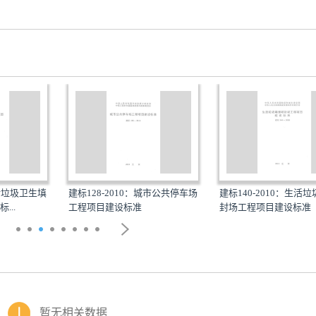
生活垃圾卫生填
建标128-2010：城市公共停车场
建标140-2010：生活
...
工程项目建设标准
封场工程项目建设标准
暂无相关数据