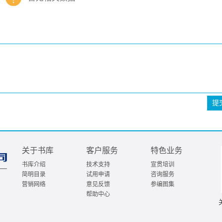
提
关于书库
客户服务
特色业务
书库介绍
技术支持
宣贯培训
简明目录
试用申请
咨询服务
营销网络
意见反馈
参编图集
帮助中心