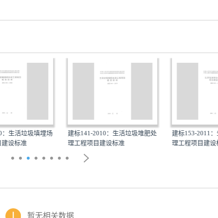
生活垃圾填埋场
建标141-2010：生活垃圾堆肥处
建标153-2011：生活
标准
理工程项目建设标准
理工程项目建设标准
暂无相关数据