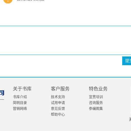
提
关于书库
客户服务
特色业务
书库介绍
技术支持
宣贯培训
简明目录
试用申请
咨询服务
营销网络
意见反馈
参编图集
帮助中心