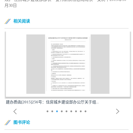
月30日
相关阅读
建办质函[2015]256号：住房城乡建设部办公厅关于组...
图书评论