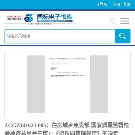
IP登录
注册
登录
ZCGZ141023-005：住房城乡建设部 国家质量监督检
验检疫总局关于废止《游乐园管理规定》的决定