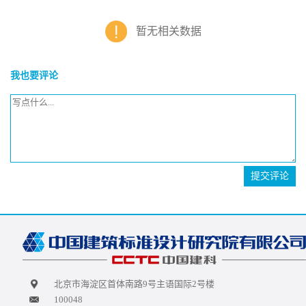
暂无相关数据
我也要评论
提交评论
北京市海淀区首体南路9号主语国际2号楼
100048