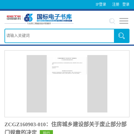
IP登录
注册
登录
ZCGZ160903-010：住房城乡建设部关于废止部分部
门规章的决定
现行