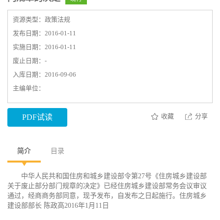
资源类型：政策法规
发布日期：2016-01-11
实施日期：2016-01-11
废止日期：-
入库日期：2016-09-06
主编单位：
收藏
分享
PDF试读
简介
目录
中华人民共和国住房和城乡建设部令第27号《住房城乡建设部
关于废止部分部门规章的决定》已经住房城乡建设部常务会议审议
通过，经商商务部同意，现予发布，自发布之日起施行。住房城乡
建设部部长 陈政高2016年1月11日