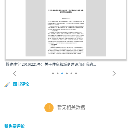
黔建建字[2016]221号：关于住房和城乡建设部对我省...
图书评论
暂无相关数据
我也要评论