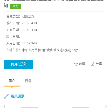
知
现行
资源类型：政策法规
发布日期：2015-04-01
实施日期：2015-04-01
废止日期：-
入库日期：2015-09-07
主编单位：中华人民共和国住房和城乡建设部办公厅
收藏
分享
PDF试读
简介
目录
相关阅读