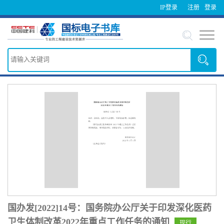
IP登录
注册
登录
国办发[2022]14号：国务院办公厅关于印发深化医药
卫生体制改革2022年重点工作任务的通知
现行