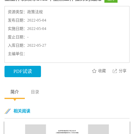
资源类型：政策法规
发布日期：2022-05-04
实施日期：2022-05-04
废止日期：-
入库日期：2022-05-27
主编单位：
收藏
分享
PDF试读
简介
目录
相关阅读