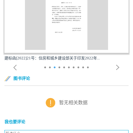
建标函[2022]21号：住房和城乡建设部关于印发2022年...
图书评论
暂无相关数据
我也要评论