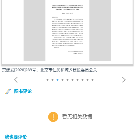
委员会关...
京建发[2020]321号：北京市住房和城乡建设
图书评论
暂无相关数据
我也要评论