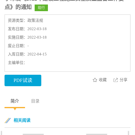
点》的通知
现行
资源类型：政策法规
发布日期：2022-03-18
实施日期：2022-03-18
废止日期：-
入库日期：2022-04-15
主编单位：
收藏
分享
PDF试读
简介
目录
相关阅读