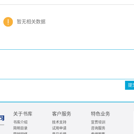
暂无相关数据
提
关于书库
客户服务
特色业务
书库介绍
技术支持
宣贯培训
简明目录
试用申请
咨询服务