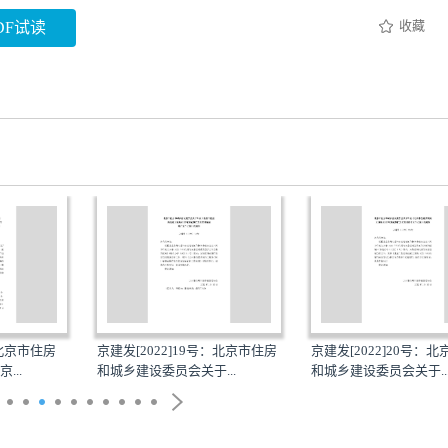
收藏
DF试读
：北京市住房
京建发[2022]19号：北京市住房
京建发[2022]20号：
...
和城乡建设委员会关于...
和城乡建设委员会关于..