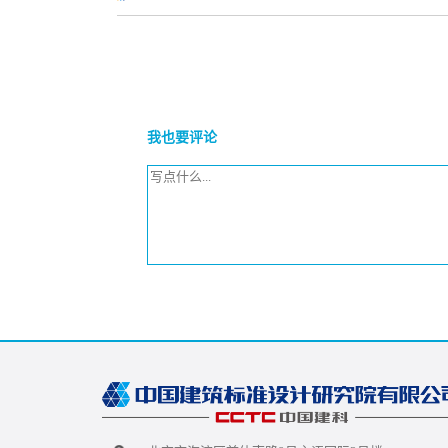
我也要评论