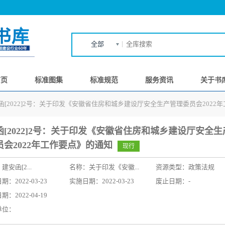
全部
首页
标准图集
标准规范
服务资讯
关于书
函[2022]2号：关于印发《安徽省住房和城乡建设厅安全生产管理委员会2022
函[2022]2号：关于印发《安徽省住房和城乡建设厅安全生
员会2022年工作要点》的通知
现行
：
建安函[2...
名称：
关于印发《安徽...
资源类型：政策法规
：2022-03-23
实施日期：2022-03-23
废止日期：-
：2022-04-19
单位：