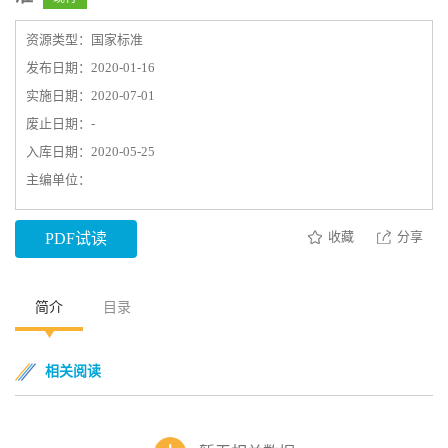
资源类型：国家标准
发布日期：2020-01-16
实施日期：2020-07-01
废止日期：-
入库日期：2020-05-25
主编单位：
收藏
分享
PDF试读
简介
目录
相关阅读