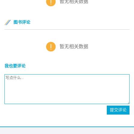
暂无相关数据
图书评论
暂无相关数据
我也要评论
提交评论