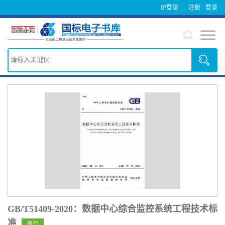
IP登录
注册
登录
GB/T51409-2020：数据中心综合监控系统工程技术标
准
现行