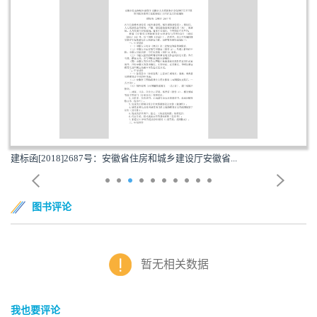
建标函[2018]2687号：安徽省住房和城乡建设厅安徽省...
图书评论
暂无相关数据
我也要评论