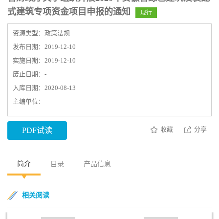
式建筑专项资金项目申报的通知
现行
资源类型：政策法规
发布日期：2019-12-10
实施日期：2019-12-10
废止日期：-
入库日期：2020-08-13
主编单位：
收藏
分享
PDF试读
简介
目录
产品信息
相关阅读