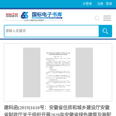
IP登录
注册
登录
建科函[2019]1610号：安徽省住房和城乡建设厅安徽
省财政厅关于组织开展2020年安徽省绿色建筑及装配