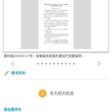
建村函[2018]3117号：安徽省住房城乡建设厅安徽省财...
图书评论
暂无相关数据
我也要评论