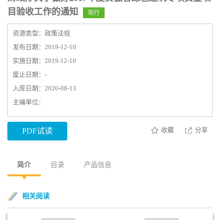
目验收工作的通知
现行
资源类型：政策法规
发布日期：2019-12-10
实施日期：2019-12-10
废止日期：-
入库日期：2020-08-13
主编单位：
收藏
分享
PDF试读
简介
目录
产品信息
相关阅读